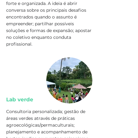
forte e organizada. A ideia é abrir
conversa sobre os principais desafios
encontrados quando o assunto é
empreender; partilhar possíveis
soluções e formas de expansão; apostar
no coletivo enquanto conduta
profissional.
Lab verde
Consultoria personalizada; gestão de
áreas verdes através de práticas
agroecológicas/permaculturais;
planejamento e acompanhamento de