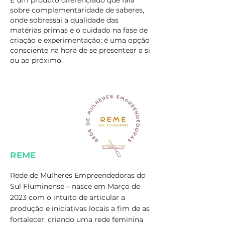
É um produto diferenciado que fala
sobre complementaridade de saberes,
onde sobressai a qualidade das
matérias primas e o cuidado na fase de
criação e experimentação; é uma opção
consciente na hora de se presentear a si
ou ao próximo.
REME
Rede de Mulheres Empreendedoras do
Sul Fluminense – nasce em Março de
2023 com o intuito de articular a
produção e iniciativas locais a fim de as
fortalecer, criando uma rede feminina