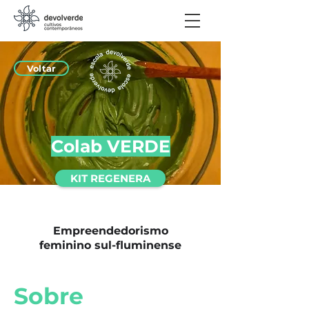
Voltar
Colab VERDE
KIT REGENERA
Empreendedorismo
feminino sul-fluminense
Sobre