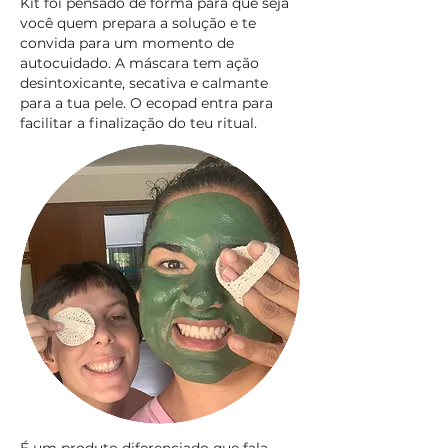
Kit foi pensado de forma para que seja
você quem prepara a solução e te
convida para um momento de
autocuidado. A máscara tem ação
desintoxicante, secativa e calmante
para a tua pele. O ecopad entra para
facilitar a finalização do teu ritual.