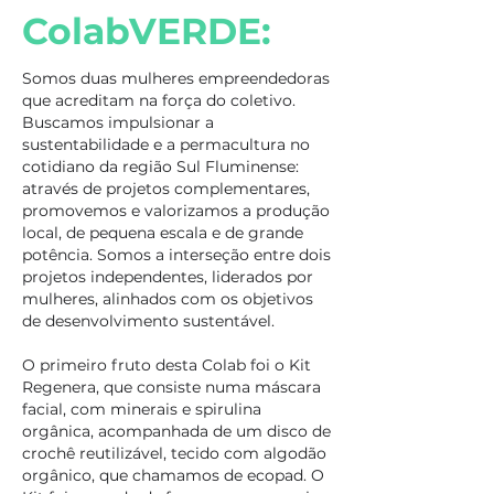
ColabVERDE:
Somos duas mulheres empreendedoras
que acreditam na força do coletivo.
Buscamos impulsionar a
sustentabilidade e a permacultura no
cotidiano da região Sul Fluminense:
através de projetos complementares,
promovemos e valorizamos a produção
local, de pequena escala e de grande
potência. Somos a interseção entre dois
projetos independentes, liderados por
mulheres, alinhados com os objetivos
de desenvolvimento sustentável.
O primeiro fruto desta Colab foi o Kit
Regenera, que consiste numa máscara
facial, com minerais e spirulina
orgânica, acompanhada de um disco de
crochê reutilizável, tecido com algodão
orgânico, que chamamos de ecopad. O