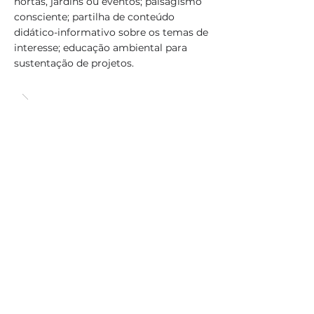
hortas, jardins ou eventos; paisagismo
consciente; partilha de conteúdo
didático-informativo sobre os temas de
interesse; educação ambiental para
sustentação de projetos.