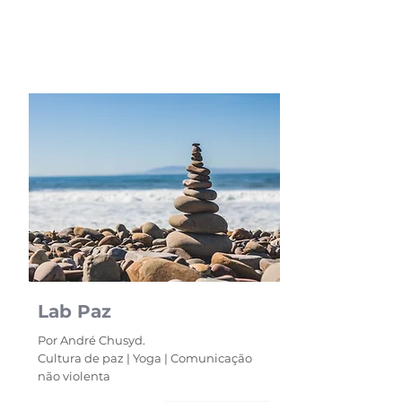
Lab Paz
Por André Chusyd.
Cultura de paz | Yoga | Comunicação
não violenta