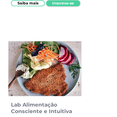
Saiba mais
Inscreva-se
Lab Alimentação
Consciente e Intuitiva