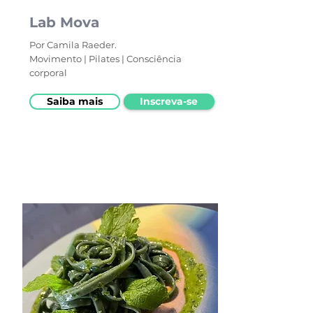
Lab Mova
Por Camila Raeder.
Movimento | Pilates | Consciência
corporal
Saiba mais
Inscreva-se